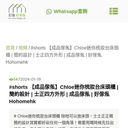
Whatsapp查詢
首頁
/
視頻
/ #shorts 【成品傢俬】Chloe迷你梳妝台床頭
櫃 | 簡約設計 | 士正四方外形 | 成品傢俬 | 好傢俬
Hohomehk
547
2024-01-19
#shorts 【成品傢俬】Chloe迷你梳妝台床頭櫃 |
簡約設計 | 士正四方外形 | 成品傢俬 | 好傢俬
Hohomehk
# Chloe迷你梳妝台床頭櫃 除咁可以放床頭，士士正正嘅
簡約設計其實都好岩任何一個角落！需要用嘅時候先拉出