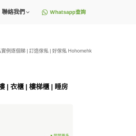
聯絡我們
Whatsapp查詢
實例逐個睇 | 訂造傢俬 | 好傢俬 Hohomehk
 衣櫃 | 樓梯櫃 | 睡房