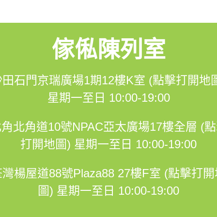
m.me/hohomehk/
傢俬陳列室
12K室
沙田石門京瑞廣場1期12樓K室 (點擊打開地圖
到1期商場直上兩條扶手電梯，到辦公室電梯大堂，到12樓右轉
星期一至日 10:00-19:00
角北角道10號NPAC亞太廣場17樓全層 (
-----------------------------------------------------------------------
打開地圖)
星期一至日 10:00-19:00
灣楊屋道88號Plaza88 27樓F室 (點擊打
圖)
星期一至日 10:00-19:00