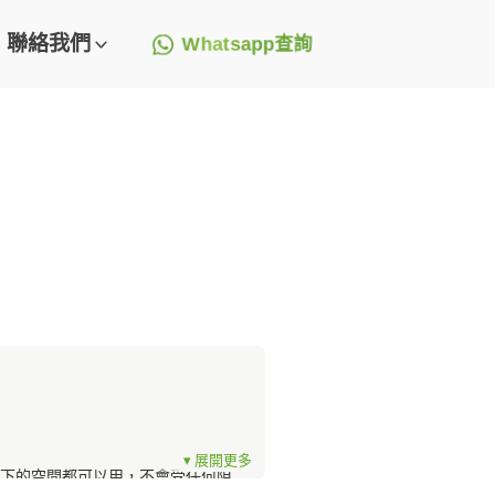
聯絡我們
Whatsapp查詢
下的空間都可以用，不會受任何阻