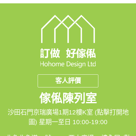
客人評價
傢俬陳列室
沙田石門京瑞廣場1期12樓K室 (點擊打開地
圖)
星期一至日 10:00-19:00