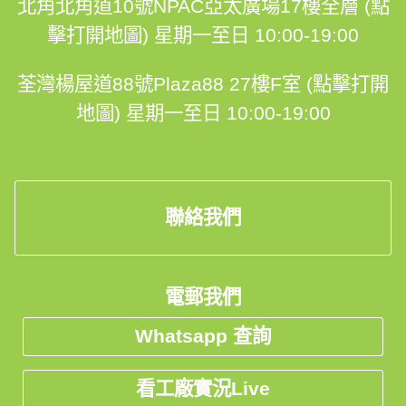
北角北角道10號NPAC亞太廣場17樓全層 (點
擊打開地圖)
星期一至日 10:00-19:00
荃灣楊屋道88號Plaza88 27樓F室 (點擊打開
地圖)
星期一至日 10:00-19:00
聯絡我們
電郵我們
Whatsapp 查詢
看工廠實況Live