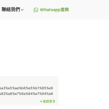
聯絡我們
Whatsapp查詢
b%a3%e5%ae%b6%e5%b1%85%e9
%82%a8%e7%9a%84%e7%94%a8