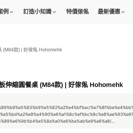
案例
訂造小知識
特價傢俬
最新優惠
M84款) | 好傢俬 Hohomehk
板伸縮圓餐桌 (M84款) | 好傢俬 Hohomehk
/%e7%89%b9%e5%83%b9%e5%82%a2%e4%bf%ac/%e7%8f%be%e4%b
%e5%bd%a2%e9%a4%90%e6%a1%8c%ef%bc%8c%e8%ae%93%e6
5%89%e6%9b%b4%e5%8a%a0%e6%ba%ab%e9%a6%a8/