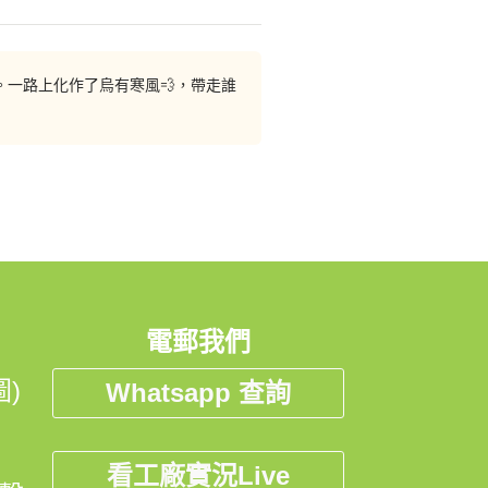
一路上化作了烏有寒風💨，帶走誰
電郵我們
)
Whatsapp 查詢
看工廠實況Live