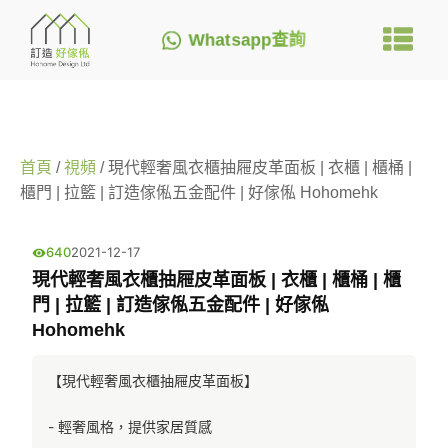
Whatsapp查詢
首頁
/
視頻
/ 現代輕奢風衣櫃抽屜皮革面板 | 衣櫃 | 櫃桶 |
櫃門 | 拉籃 | 訂造傢俬五金配件 | 好傢俬 Hohomehk
640
2021-12-17
現代輕奢風衣櫃抽屜皮革面板 | 衣櫃 | 櫃桶 | 櫃
門 | 拉籃 | 訂造傢俬五金配件 | 好傢俬
Hohomehk
【現代輕奢風衣櫃抽屜皮革面板】
- 輕奢風格，提供家居質感