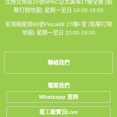
北角北角道10號NPAC亞太廣場17樓全層 (點
擊打開地圖)
星期一至日 10:00-19:00
荃灣楊屋道88號Plaza88 27樓F室 (點擊打開
地圖)
星期一至日 10:00-19:00
聯絡我們
電郵我們
Whatsapp 查詢
看工廠實況Live