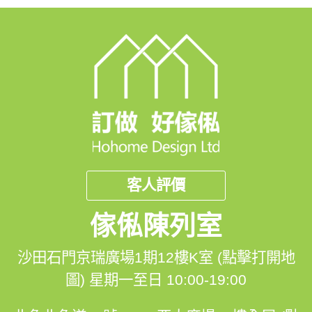
客人評價
傢俬陳列室
沙田石門京瑞廣場1期12樓K室 (點擊打開地
圖)
星期一至日 10:00-19:00