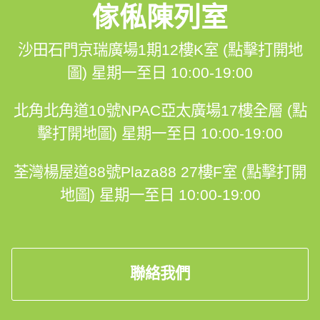
傢俬陳列室
沙田石門京瑞廣場1期12樓K室 (點擊打開地
圖)
星期一至日 10:00-19:00
北角北角道10號NPAC亞太廣場17樓全層 (點
擊打開地圖)
星期一至日 10:00-19:00
荃灣楊屋道88號Plaza88 27樓F室 (點擊打開
地圖)
星期一至日 10:00-19:00
聯絡我們