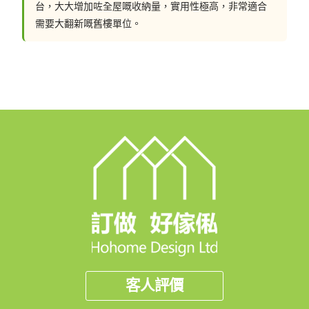
台，大大增加咗全屋嘅收納量，實用性極高，非常適合
需要大翻新嘅舊樓單位。
客人評價