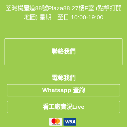
荃灣楊屋道88號Plaza88 27樓F室 (點擊打開
地圖)
星期一至日 10:00-19:00
聯絡我們
電郵我們
Whatsapp 查詢
看工廠實況Live