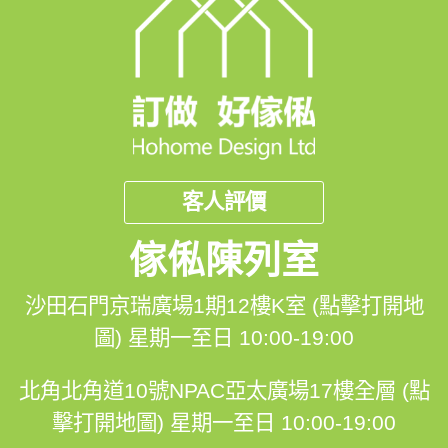
客人評價
傢俬陳列室
沙田石門京瑞廣場1期12樓K室 (點擊打開地
圖)
星期一至日 10:00-19:00
北角北角道10號NPAC亞太廣場17樓全層 (點
擊打開地圖)
星期一至日 10:00-19:00