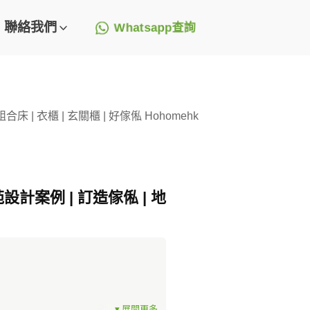
聯絡我們
Whatsapp查詢
床 | 衣櫃 | 玄關櫃 | 好傢俬 Hohomehk
設計案例 | 訂造傢俬 | 地