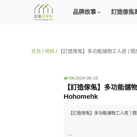
品牌故事
訂造傢俬
首頁
/
視頻
/ 【訂造傢俬】多功能儲物工人房 | 間房櫃 |
10K
2024-06-25
【訂造傢俬】多功能儲物工人房
Hohomehk
【訂造傢俬】多功能儲物工人房 | 間房櫃 |