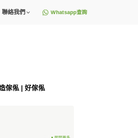
聯絡我們
Whatsapp查詢
造傢俬 | 好傢俬