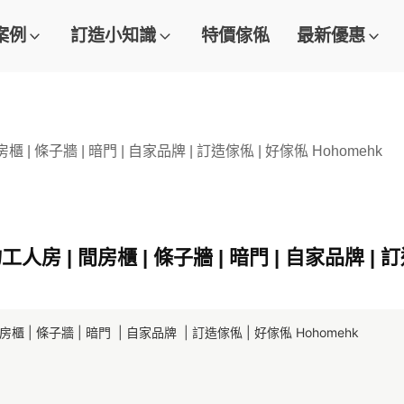
案例
訂造小知識
特價傢俬
最新優惠
 條子牆 | 暗門 | 自家品牌 | 訂造傢俬 | 好傢俬 Hohomehk
 | 間房櫃 | 條子牆 | 暗門 | 自家品牌 | 訂
 條子牆 | 暗門  | 自家品牌  | 訂造傢俬 | 好傢俬 Hohomehk