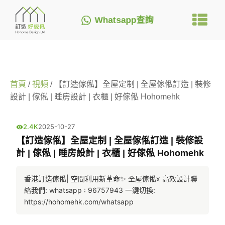
Whatsapp查詢
首頁
/
視頻
/ 【訂造傢俬】全屋定制 | 全屋傢俬訂造 | 裝修
設計 | 傢俬 | 睡房設計 | 衣櫃 | 好傢俬 Hohomehk
2.4K
2025-10-27
【訂造傢俬】全屋定制 | 全屋傢俬訂造 | 裝修設
計 | 傢俬 | 睡房設計 | 衣櫃 | 好傢俬 Hohomehk
香港訂造傢俬| 空間利用新革命✨ 全屋傢俬x 高效設計聯
絡我們: whatsapp : 96757943 一鍵切換: 
https://hohomehk.com/whatsapp