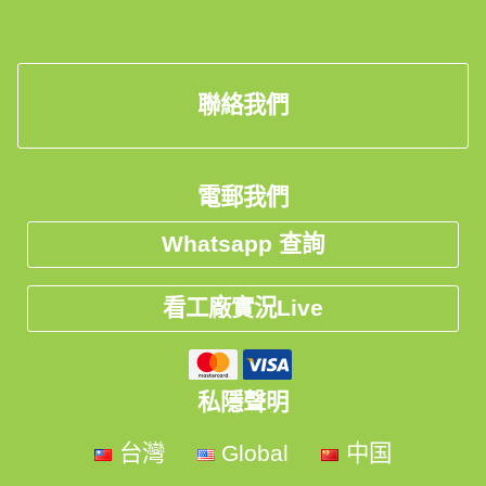
聯絡我們
電郵我們
Whatsapp 查詢
看工廠實況Live
私隱聲明
台灣
Global
中国