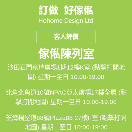
客人評價
傢俬陳列室
沙田石門京瑞廣場1期12樓K室 (點擊打開地
圖)
星期一至日 10:00-19:00
北角北角道10號NPAC亞太廣場17樓全層 (點
擊打開地圖)
星期一至日 10:00-19:00
荃灣楊屋道88號Plaza88 27樓F室 (點擊打開
地圖)
星期一至日 10:00-19:00