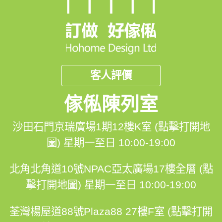
客人評價
傢俬陳列室
沙田石門京瑞廣場1期12樓K室 (點擊打開地
圖)
星期一至日 10:00-19:00
北角北角道10號NPAC亞太廣場17樓全層 (點
擊打開地圖)
星期一至日 10:00-19:00
荃灣楊屋道88號Plaza88 27樓F室 (點擊打開