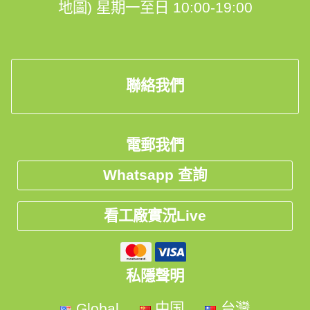
地圖)
星期一至日 10:00-19:00
聯絡我們
電郵我們
Whatsapp 查詢
看工廠實況Live
私隱聲明
Global
中国
台灣