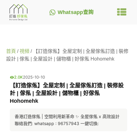
Whatsapp查詢
首頁
/
視頻
/ 【訂造傢俬】全屋定制 | 全屋傢俬訂造 | 裝修
設計 | 傢俬 | 全屋設計 | 儲物櫃 | 好傢俬 Hohomehk
2.0K
2025-10-10
【訂造傢俬】全屋定制 | 全屋傢俬訂造 | 裝修設
計 | 傢俬 | 全屋設計 | 儲物櫃 | 好傢俬
Hohomehk
香港訂造傢俬 | 空間利用新革命 ✨ 全屋傢俬 x 高效設計 
聯絡我們: whatsapp : 96757943 一鍵切換: