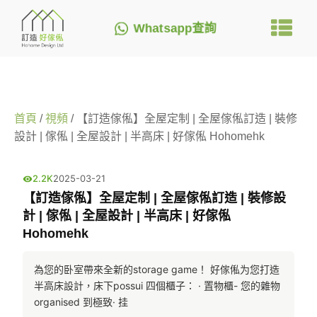
Whatsapp查詢
首頁
/
視頻
/ 【訂造傢俬】全屋定制 | 全屋傢俬訂造 | 裝修
設計 | 傢俬 | 全屋設計 | 半高床 | 好傢俬 Hohomehk
2.2K
2025-03-21
【訂造傢俬】全屋定制 | 全屋傢俬訂造 | 裝修設
計 | 傢俬 | 全屋設計 | 半高床 | 好傢俬
Hohomehk
為您的卧室帶來全新的storage game！ 好傢俬为您打造
半高床設計，床下possui 四個櫃子： · 置物櫃- 您的雜物
organised 到極致· 挂