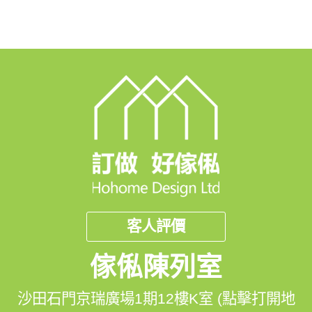
客人評價
傢俬陳列室
沙田石門京瑞廣場1期12樓K室 (點擊打開地