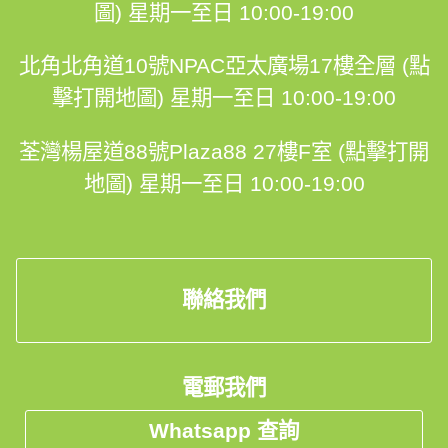
圖)
星期一至日 10:00-19:00
北角北角道10號NPAC亞太廣場17樓全層 (點
擊打開地圖)
星期一至日 10:00-19:00
荃灣楊屋道88號Plaza88 27樓F室 (點擊打開
地圖)
星期一至日 10:00-19:00
聯絡我們
電郵我們
Whatsapp 查詢