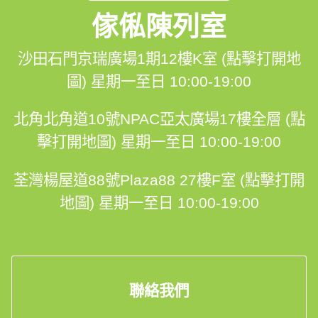
傢俬陳列室
沙田石門京瑞廣場1期12樓K室 (點擊打開地
圖)
星期一至日 10:00-19:00
北角北角道10號NPAC亞太廣場17樓全層 (點
擊打開地圖)
星期一至日 10:00-19:00
荃灣楊屋道88號Plaza88 27樓F室 (點擊打開
地圖)
星期一至日 10:00-19:00
聯絡我們