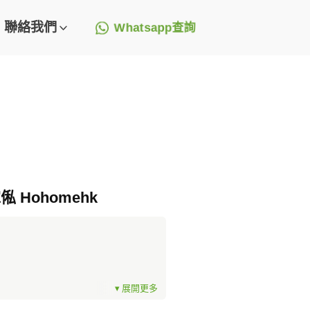
聯絡我們
Whatsapp查詢
俬 Hohomehk