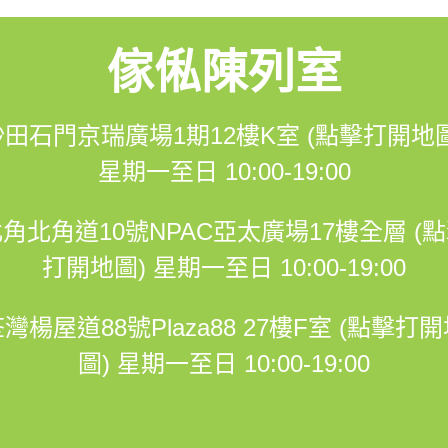
樓K室 (營業時間：星期一至日 10:00-19:00)
傢俬陳列室
17樓全層 (營業時間：星期一至日 10:00-19:00)
88 27樓F室 (營業時間：星期一至日 10:00-19:00)
沙田石門京瑞廣場1期12樓K室 (點擊打開地圖
星期一至日 10:00-19:00
-----------------------------------------------------------------------
角北角道10號NPAC亞太廣場17樓全層 (
打開地圖)
星期一至日 10:00-19:00
灣楊屋道88號Plaza88 27樓F室 (點擊打
圖)
星期一至日 10:00-19:00