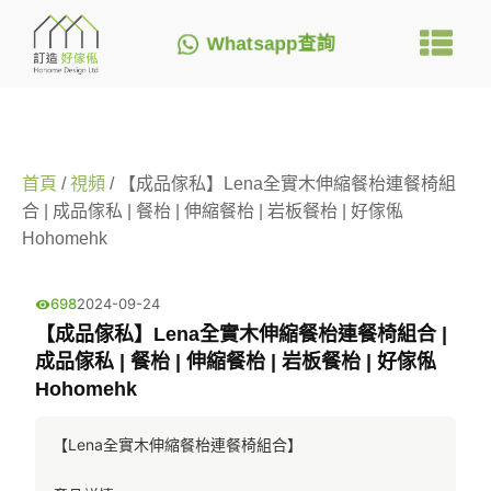
Whatsapp查詢
首頁
/
視頻
/ 【成品傢私】Lena全實木伸縮餐枱連餐椅組
合 | 成品傢私 | 餐枱 | 伸縮餐枱 | 岩板餐枱 | 好傢俬
Hohomehk
698
2024-09-24
【成品傢私】Lena全實木伸縮餐枱連餐椅組合 |
成品傢私 | 餐枱 | 伸縮餐枱 | 岩板餐枱 | 好傢俬
Hohomehk
【Lena全實木伸縮餐枱連餐椅組合】