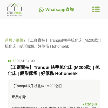
Whatsapp查詢
首頁
/
視頻
/ 【工廠實拍】Tranquil扶手梳化床 (M200款) |
梳化床 | 變形傢俬 | 好傢俬 Hohomehk
160
2024-04-09
【工廠實拍】Tranquil扶手梳化床 (M200款) | 梳
化床 | 變形傢俬 | 好傢俬 Hohomehk
【Tranquil扶手梳化床 (M200款)】
產品詳情:
https://hohomehk.com/shop/%e7%89%b9%e5%83%b