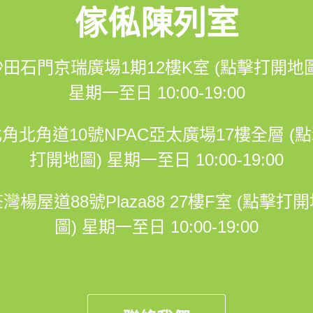
傢俬陳列室
沙田石門京瑞廣場1期12樓K室 (點擊打開地圖
星期一至日 10:00-19:00
角北角道10號NPAC亞太廣場17樓全層 (
打開地圖)
星期一至日 10:00-19:00
灣楊屋道88號Plaza88 27樓F室 (點擊打
圖)
星期一至日 10:00-19:00