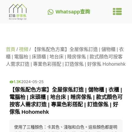
Whatsapp查詢
首頁
/
視頻
/ 【傢俬配色方案】全屋傢俬訂造 | 儲物櫃 | 衣
櫃 | 電腦枱 | 床頭櫃 | 地台床 | 睡房傢俬 | 款式顔色可按客
人需求訂造 | 專業色彩搭配 | 訂造傢俬 | 好傢俬 Hohomehk
1.3K
2024-05-25
【傢俬配色方案】全屋傢俬訂造 | 儲物櫃 | 衣櫃 |
電腦枱 | 床頭櫃 | 地台床 | 睡房傢俬 | 款式顔色可
按客人需求訂造 | 專業色彩搭配 | 訂造傢俬 | 好
傢俬 Hohomehk
使用了三種顏色：卡其色、淺咖和白色。這些顏色都是明