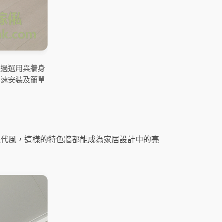
通過選用與牆身
快速安裝及簡單
現代風，這樣的特色牆都能成為家居設計中的亮