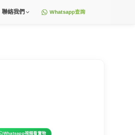
聯絡我們
Whatsapp查詢
Whatsapp視頻看實物