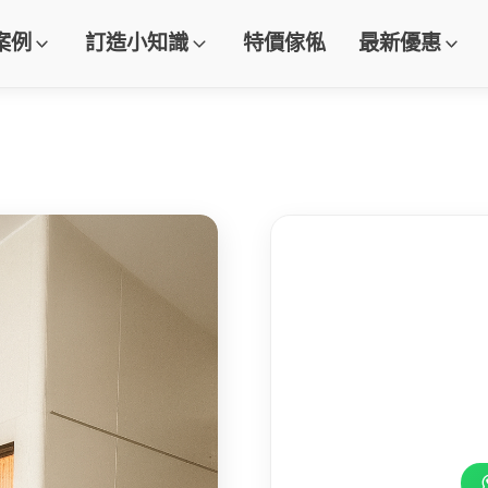
案例
訂造小知識
特價傢俬
最新優惠