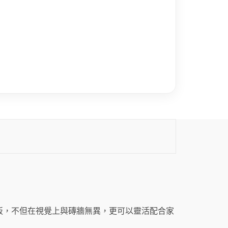
板，不但在視覺上與磚牆無異，更可以靈活配合家