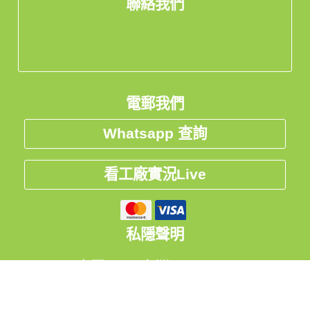
聯絡我們
電郵我們
Whatsapp 查詢
看工廠實況Live
私隱聲明
中国
台灣
Global