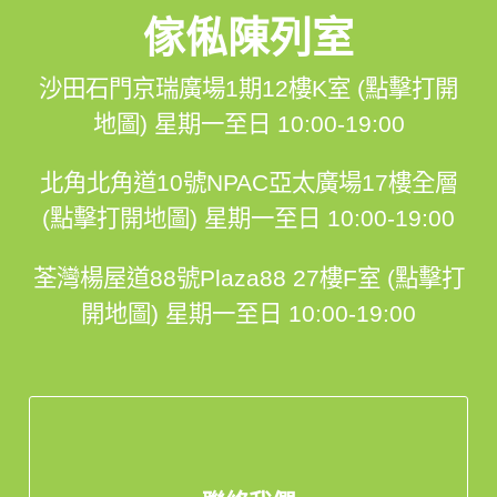
傢俬陳列室
沙田石門京瑞廣場1期12樓K室 (點擊打開
地圖)
星期一至日 10:00-19:00
北角北角道10號NPAC亞太廣場17樓全層
(點擊打開地圖)
星期一至日 10:00-19:00
荃灣楊屋道88號Plaza88 27樓F室 (點擊打
開地圖)
星期一至日 10:00-19:00