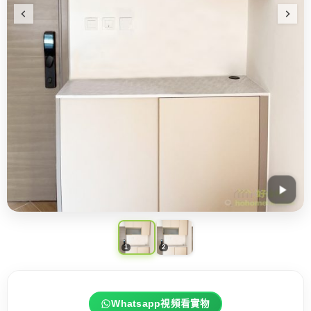
Whatsapp視頻看實物