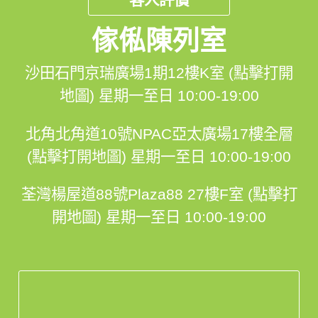
傢俬陳列室
沙田石門京瑞廣場1期12樓K室 (點擊打開
地圖)
星期一至日 10:00-19:00
北角北角道10號NPAC亞太廣場17樓全層
(點擊打開地圖)
星期一至日 10:00-19:00
荃灣楊屋道88號Plaza88 27樓F室 (點擊打
開地圖)
星期一至日 10:00-19:00