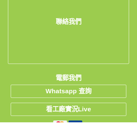
聯絡我們
電郵我們
Whatsapp 查詢
看工廠實況Live
私隱聲明