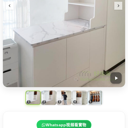
Whatsapp視頻看實物