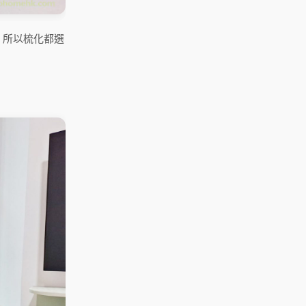
，所以梳化都選