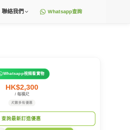
聯絡我們
Whatsapp查詢
Whatsapp視頻看實物
HK$2,300
/ 每橫尺
尺數多有優惠
查詢最新訂造優惠