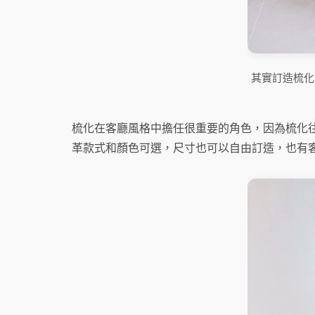
其實訂造梳化
梳化在客廳風格中擔任很重要的角色，因為梳化
革款式和顏色可選，尺寸也可以自由訂造，也有