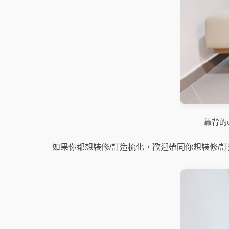
靠背的
如果你都想裝修/訂造梳化，歡迎帶同你想裝修/