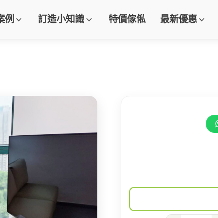
案例
訂造小知識
特價傢俬
最新優惠