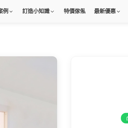
案例
訂造小知識
特價傢俬
最新優惠