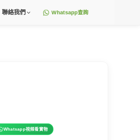
聯絡我們
Whatsapp查詢
Whatsapp視頻看實物