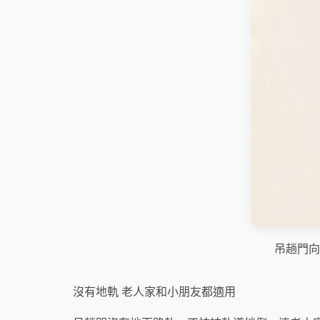
吊趟門向
沒有地軌 老人家和小朋友都適用