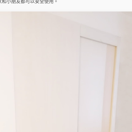
家和小朋友都可以安全使用。