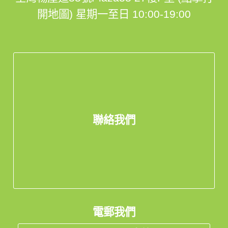
開地圖)
星期一至日 10:00-19:00
聯絡我們
電郵我們