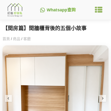
Whatsapp查詢
【間房篇】間牆櫃背後的五個小故事
首頁
/
商品
/
客廳