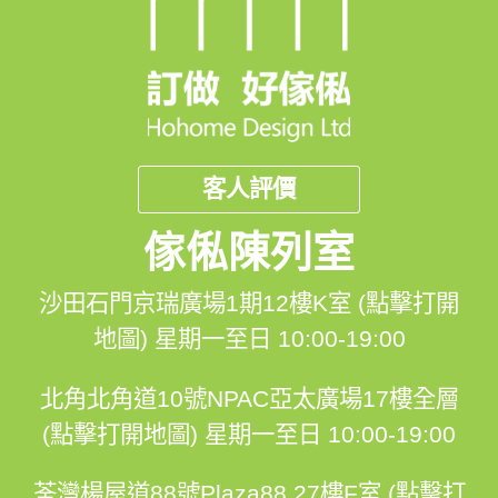
客人評價
傢俬陳列室
沙田石門京瑞廣場1期12樓K室 (點擊打開
地圖)
星期一至日 10:00-19:00
北角北角道10號NPAC亞太廣場17樓全層
(點擊打開地圖)
星期一至日 10:00-19:00
荃灣楊屋道88號Plaza88 27樓F室 (點擊打