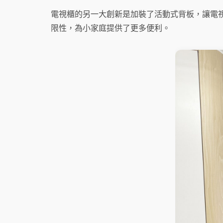
電視櫃的另一大創新是加裝了活動式背板，讓電
限性，為小家庭提供了更多便利。