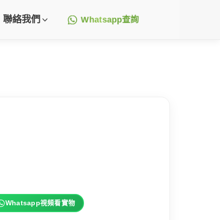
聯絡我們
Whatsapp查詢
Whatsapp視頻看實物