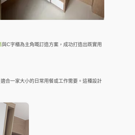
櫃
與C字櫃為主角嘅訂造方案，成功打造出既實用
，適合一家大小的日常用餐或工作需要。這種設計