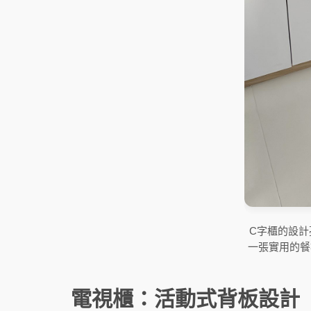
C字櫃的設
一張實用的餐
電視櫃：活動式背板設計