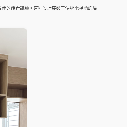
最佳的觀看體驗。這種設計突破了傳統電視櫃的局