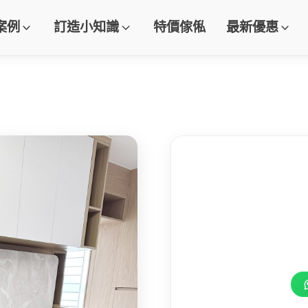
案例
訂造小知識
特價傢俬
最新優惠