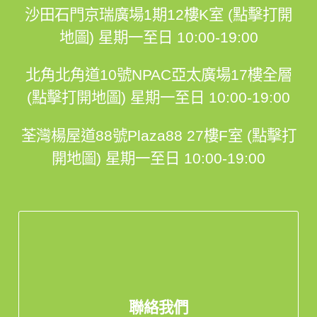
沙田石門京瑞廣場1期12樓K室 (點擊打開
地圖)
星期一至日 10:00-19:00
北角北角道10號NPAC亞太廣場17樓全層
(點擊打開地圖)
星期一至日 10:00-19:00
荃灣楊屋道88號Plaza88 27樓F室 (點擊打
開地圖)
星期一至日 10:00-19:00
聯絡我們