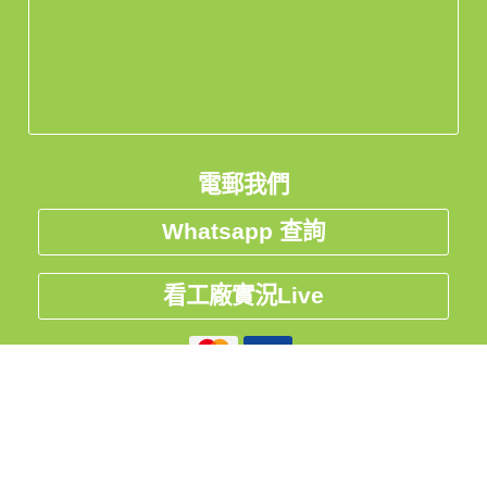
電郵我們
Whatsapp 查詢
看工廠實況Live
私隱聲明
中国
台灣
Global