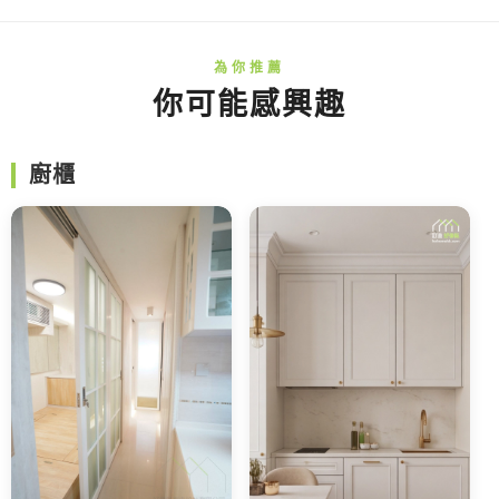
你可能感興趣
廚櫃