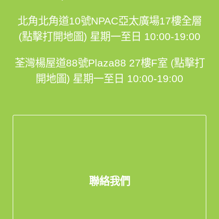
北角北角道10號NPAC亞太廣場17樓全層
(點擊打開地圖)
星期一至日 10:00-19:00
荃灣楊屋道88號Plaza88 27樓F室 (點擊打
開地圖)
星期一至日 10:00-19:00
聯絡我們