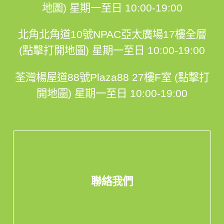
地圖)
星期一至日 10:00-19:00
北角北角道10號NPAC亞太廣場17樓全層
(點擊打開地圖)
星期一至日 10:00-19:00
荃灣楊屋道88號Plaza88 27樓F室 (點擊打
開地圖)
星期一至日 10:00-19:00
聯絡我們