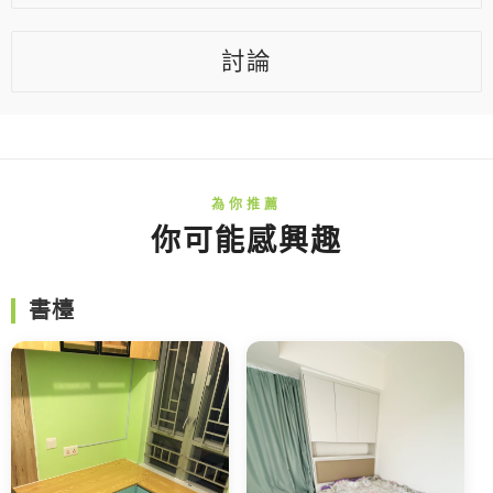
討論
你可能感興趣
書檯