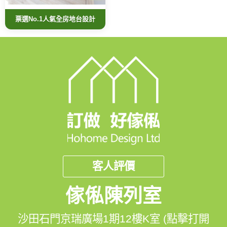
票選No.1人氣全房地台設計
客人評價
傢俬陳列室
沙田石門京瑞廣場1期12樓K室 (點擊打開