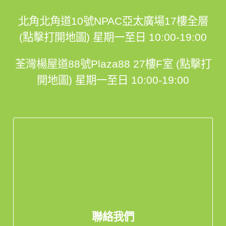
北角北角道10號NPAC亞太廣場17樓全層
(點擊打開地圖)
星期一至日 10:00-19:00
荃灣楊屋道88號Plaza88 27樓F室 (點擊打
開地圖)
星期一至日 10:00-19:00
聯絡我們