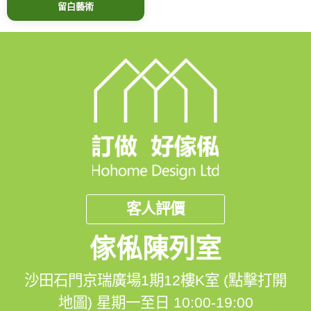
留白藝術
客人評價
傢俬陳列室
沙田石門京瑞廣場1期12樓K室 (點擊打開
地圖)
星期一至日 10:00-19:00