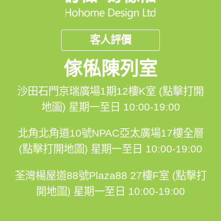
客人評價
傢俬陳列室
沙田石門京瑞廣場1期12樓K室 (點擊打開
地圖)
星期一至日 10:00-19:00
北角北角道10號NPAC亞太廣場17樓全層
(點擊打開地圖)
星期一至日 10:00-19:00
荃灣楊屋道88號Plaza88 27樓F室 (點擊打
開地圖)
星期一至日 10:00-19:00