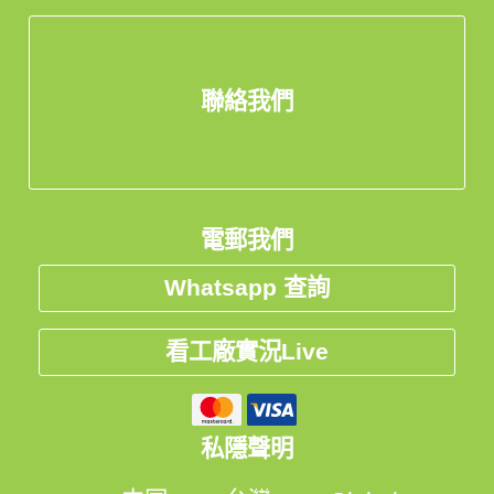
聯絡我們
電郵我們
Whatsapp 查詢
看工廠實況Live
私隱聲明