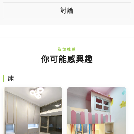
討論
你可能感興趣
床