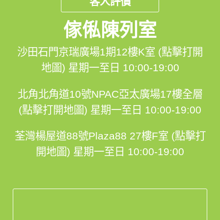
客人評價
傢俬陳列室
沙田石門京瑞廣場1期12樓K室 (點擊打開
地圖)
星期一至日 10:00-19:00
北角北角道10號NPAC亞太廣場17樓全層
(點擊打開地圖)
星期一至日 10:00-19:00
荃灣楊屋道88號Plaza88 27樓F室 (點擊打
開地圖)
星期一至日 10:00-19:00