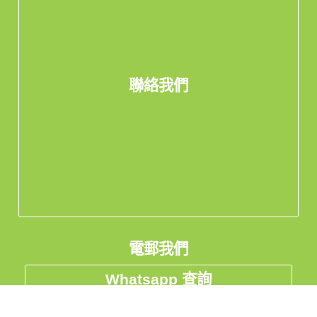
聯絡我們
電郵我們
Whatsapp 查詢