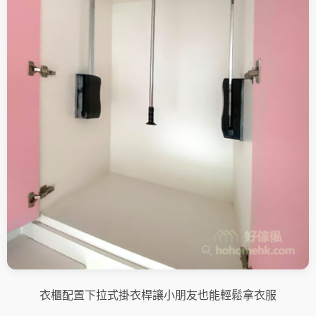
衣櫃配置下拉式掛衣桿讓小朋友也能輕鬆拿衣服