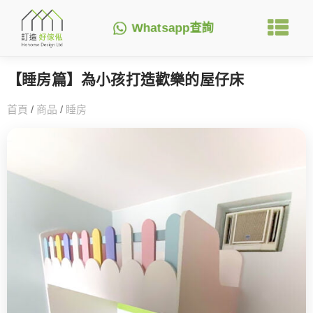
Whatsapp查詢
【睡房篇】為小孩打造歡樂的屋仔床
首頁
/
商品
/
睡房