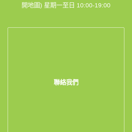
開地圖)
星期一至日 10:00-19:00
聯絡我們