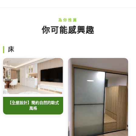
你可能感興趣
床
【全屋設計】簡約自然的歐式
風格