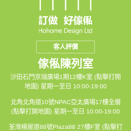
客人評價
傢俬陳列室
沙田石門京瑞廣場1期12樓K室 (點擊打開
地圖)
星期一至日 10:00-19:00
北角北角道10號NPAC亞太廣場17樓全層
(點擊打開地圖)
星期一至日 10:00-19:00
荃灣楊屋道88號Plaza88 27樓F室 (點擊打