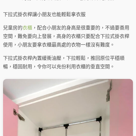
下拉式掛衣桿讓小朋友也能輕鬆拿衣服
兒童房的
衣櫃
，配合小朋友的身高是很重要的，不過要善用
空間，難免要向上發展，高身的衣櫃只要配合下拉式掛衣桿
使用，小朋友要拿衣櫃最高處的衣物一樣沒有難度。
下拉式掛衣桿內置緩衝油壓，下拉輕鬆，推回原位平穩順
暢，穩固耐用，令你可以充份利用衣櫃的垂直空間。