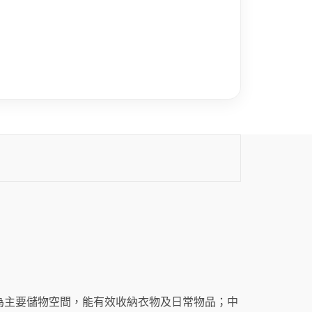
為主要儲物空間，能有效收納衣物及日常物品；中