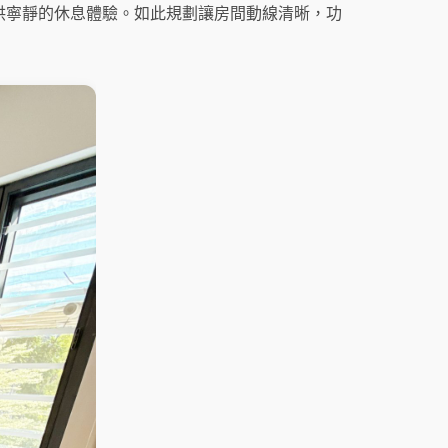
供寧靜的休息體驗。如此規劃讓房間動線清晰，功