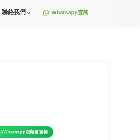
聯絡我們
Whatsapp查詢
Whatsapp視頻看實物