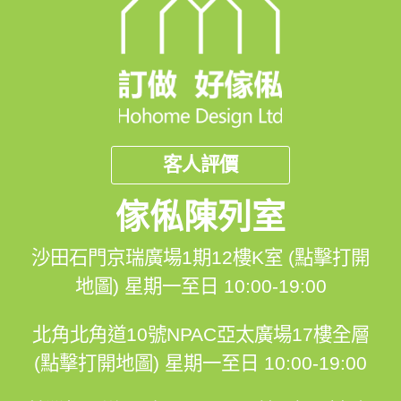
客人評價
傢俬陳列室
沙田石門京瑞廣場1期12樓K室 (點擊打開
地圖)
星期一至日 10:00-19:00
北角北角道10號NPAC亞太廣場17樓全層
(點擊打開地圖)
星期一至日 10:00-19:00