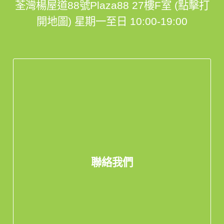
荃灣楊屋道88號Plaza88 27樓F室 (點擊打
開地圖)
星期一至日 10:00-19:00
聯絡我們