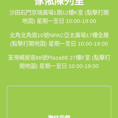
傢俬陳列室
沙田石門京瑞廣場1期12樓K室 (點擊打開
地圖)
星期一至日 10:00-19:00
北角北角道10號NPAC亞太廣場17樓全層
(點擊打開地圖)
星期一至日 10:00-19:00
荃灣楊屋道88號Plaza88 27樓F室 (點擊打
開地圖)
星期一至日 10:00-19:00