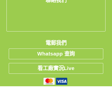
聯絡我們
電郵我們
Whatsapp 查詢
看工廠實況Live
私隱聲明
中国
台灣
Global