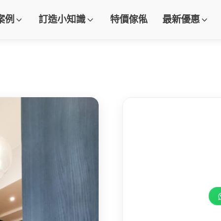
案例
訂造小知識
特價傢俬
最新優惠