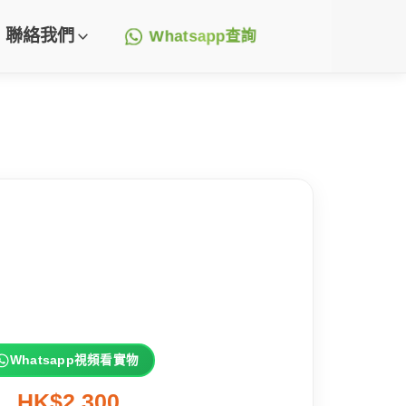
聯絡我們
Whatsapp查詢
Whatsapp視頻看實物
HK$2,300