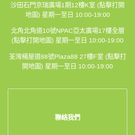
沙田石門京瑞廣場1期12樓K室 (點擊打開
地圖)
星期一至日 10:00-19:00
北角北角道10號NPAC亞太廣場17樓全層
(點擊打開地圖)
星期一至日 10:00-19:00
荃灣楊屋道88號Plaza88 27樓F室 (點擊打
開地圖)
星期一至日 10:00-19:00
聯絡我們