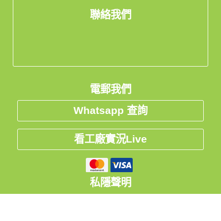
聯絡我們
電郵我們
Whatsapp 查詢
看工廠實況Live
私隱聲明
中国
台灣
Global