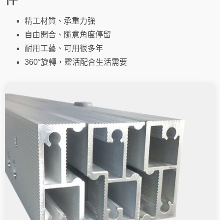
量
精工材質、承重力強
自由開合、隨意角度停留
耐用工藝、可用很多年
360°旋轉，靈活配合生活需要