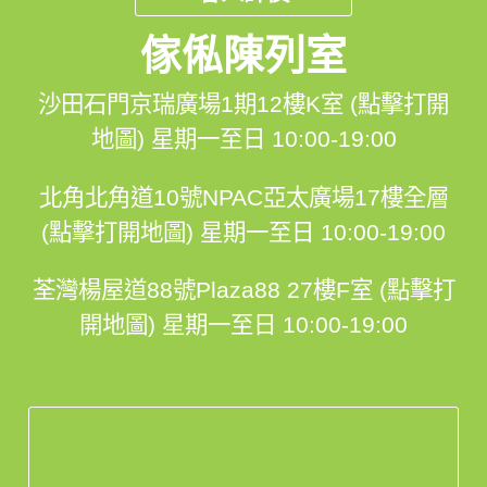
傢俬陳列室
沙田石門京瑞廣場1期12樓K室 (點擊打開
地圖)
星期一至日 10:00-19:00
北角北角道10號NPAC亞太廣場17樓全層
(點擊打開地圖)
星期一至日 10:00-19:00
荃灣楊屋道88號Plaza88 27樓F室 (點擊打
開地圖)
星期一至日 10:00-19:00