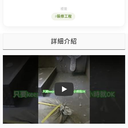
裝修工程
詳細介紹
Play