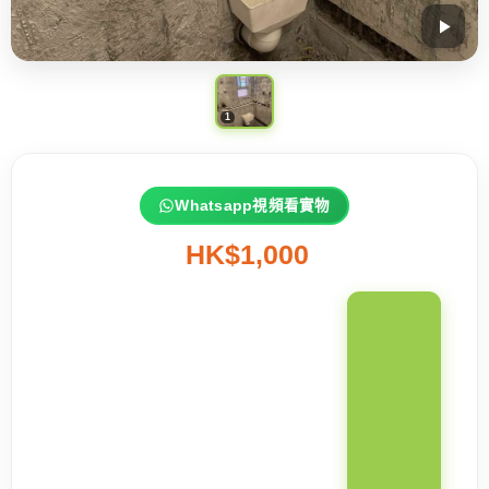
Whatsapp視頻看實物
HK$1,000