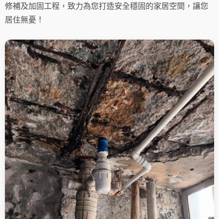
修補及加固工程，致力為您打造安全穩固的家居空間，讓您
居住無憂！