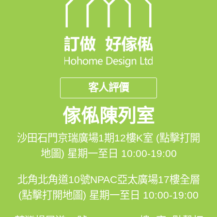
客人評價
傢俬陳列室
沙田石門京瑞廣場1期12樓K室 (點擊打開
地圖)
星期一至日 10:00-19:00
北角北角道10號NPAC亞太廣場17樓全層
(點擊打開地圖)
星期一至日 10:00-19:00