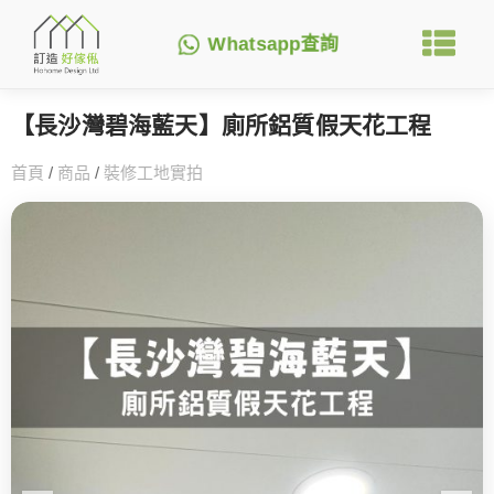
Whatsapp查詢
【長沙灣碧海藍天】廁所鋁質假天花工程
首頁
/
商品
/
裝修工地實拍