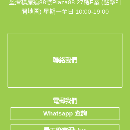
荃灣楊屋道88號Plaza88 27樓F室 (點擊打
開地圖)
星期一至日 10:00-19:00
聯絡我們
電郵我們
Whatsapp 查詢