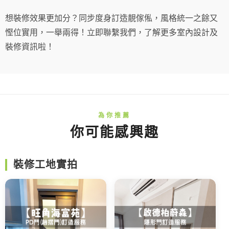
想裝修效果更加分？同步度身訂造靚傢俬，風格統一之餘又
慳位實用，一舉兩得！立即聯繫我們，了解更多室內設計及
裝修資訊啦！
你可能感興趣
裝修工地實拍