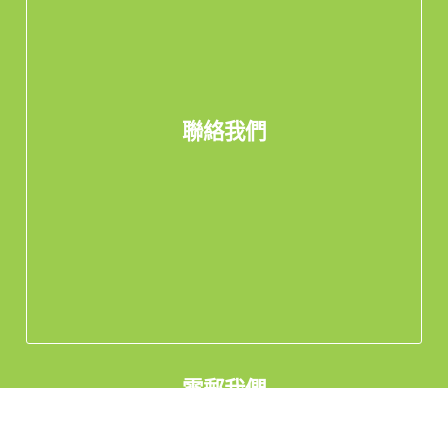
聯絡我們
電郵我們
Whatsapp 查詢