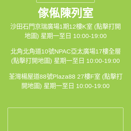
傢俬陳列室
沙田石門京瑞廣場1期12樓K室 (點擊打開
地圖)
星期一至日 10:00-19:00
北角北角道10號NPAC亞太廣場17樓全層
(點擊打開地圖)
星期一至日 10:00-19:00
荃灣楊屋道88號Plaza88 27樓F室 (點擊打
開地圖)
星期一至日 10:00-19:00