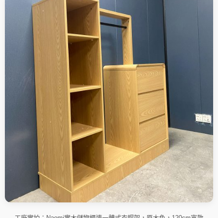
工廠實拍：Naomi實木儲物櫃連一體式衣帽架，原木色，120cm寬款