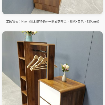
工廠實拍：Naomi實木儲物櫃連一體式衣帽架，胡桃+白色，120cm寬