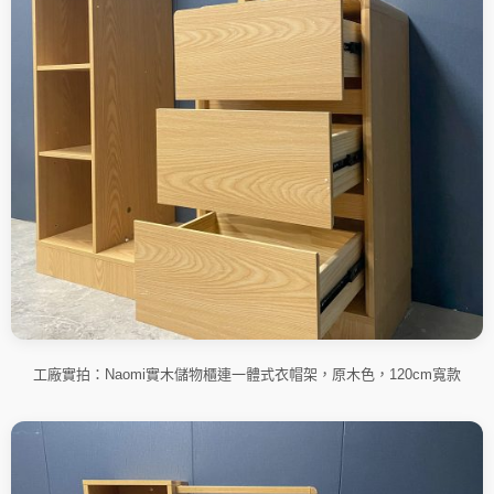
工廠實拍：Naomi實木儲物櫃連一體式衣帽架，原木色，120cm寬款