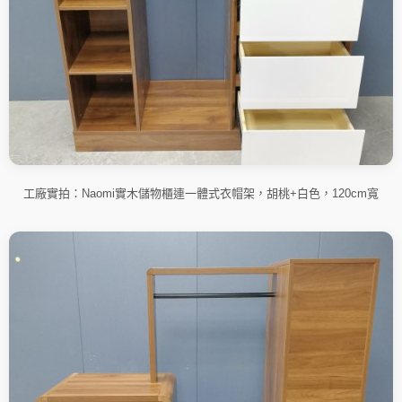
工廠實拍：Naomi實木儲物櫃連一體式衣帽架，胡桃+白色，120cm寬