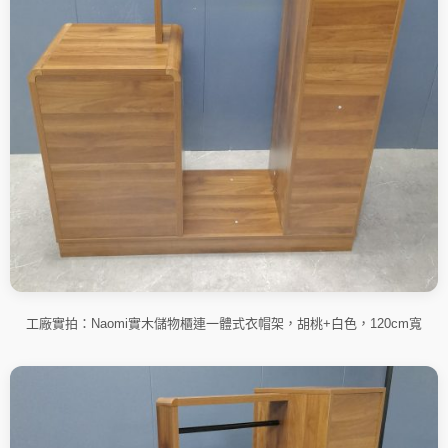
工廠實拍：Naomi實木儲物櫃連一體式衣帽架，胡桃+白色，120cm寬