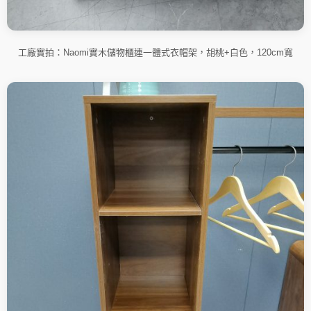
工廠實拍：Naomi實木儲物櫃連一體式衣帽架，胡桃+白色，120cm寬