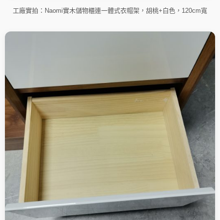
工廠實拍：Naomi實木儲物櫃連一體式衣帽架，胡桃+白色，120cm寬