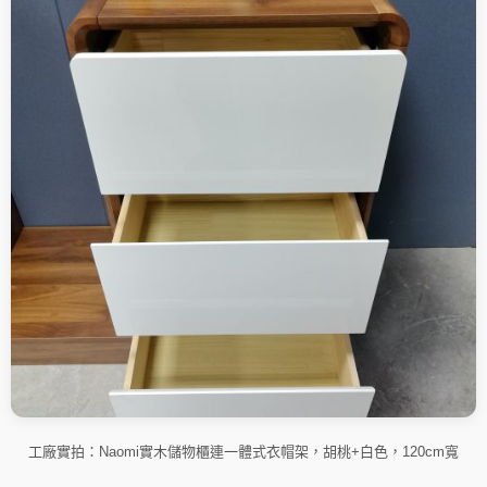
工廠實拍：Naomi實木儲物櫃連一體式衣帽架，胡桃+白色，120cm寬