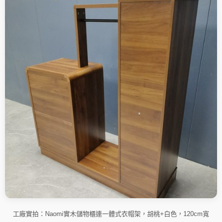
工廠實拍：Naomi實木儲物櫃連一體式衣帽架，胡桃+白色，120cm寬