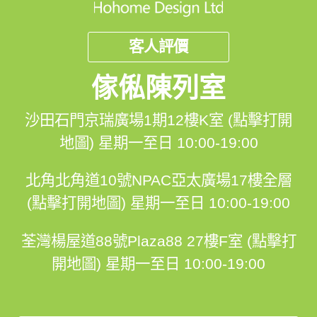
客人評價
傢俬陳列室
沙田石門京瑞廣場1期12樓K室 (點擊打開
地圖)
星期一至日 10:00-19:00
北角北角道10號NPAC亞太廣場17樓全層
(點擊打開地圖)
星期一至日 10:00-19:00
荃灣楊屋道88號Plaza88 27樓F室 (點擊打
開地圖)
星期一至日 10:00-19:00