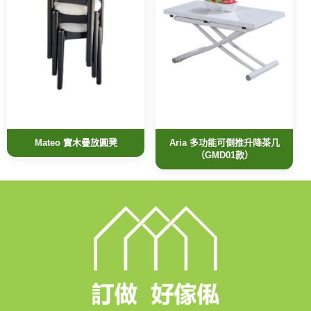
Mateo 實木疊放圓凳
Aria 多功能可側推升降茶几
（GMD01款）