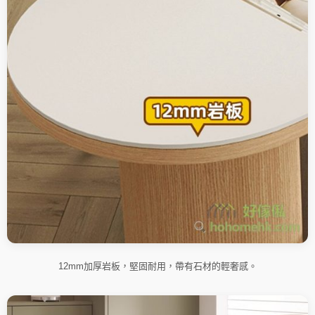
12mm加厚岩板，堅固耐用，帶有石材的輕奢感。