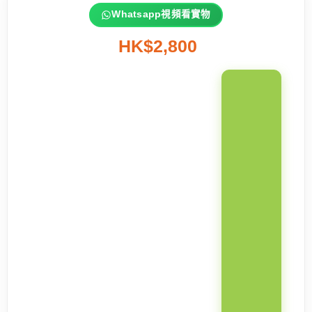
Whatsapp視頻看實物
HK$2,800