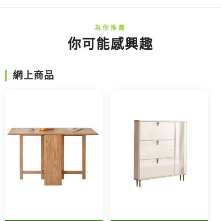
你可能感興趣
網上商品