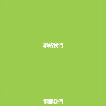
聯絡我們
電郵我們