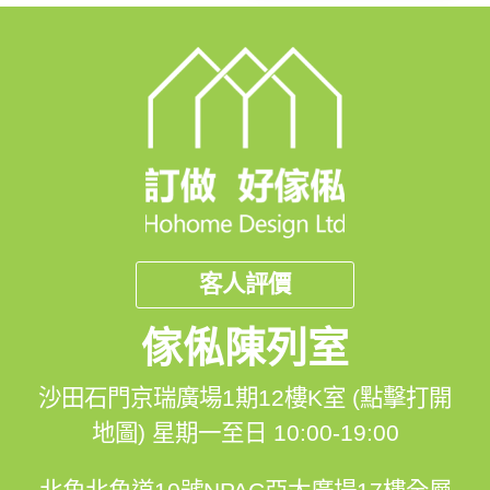
客人評價
傢俬陳列室
沙田石門京瑞廣場1期12樓K室 (點擊打開
地圖)
星期一至日 10:00-19:00