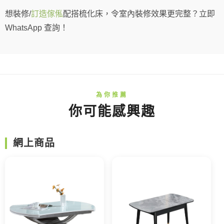
想裝修/
訂造傢俬
配搭梳化床，令室內裝修效果更完整？立即
WhatsApp 查詢！
你可能感興趣
網上商品