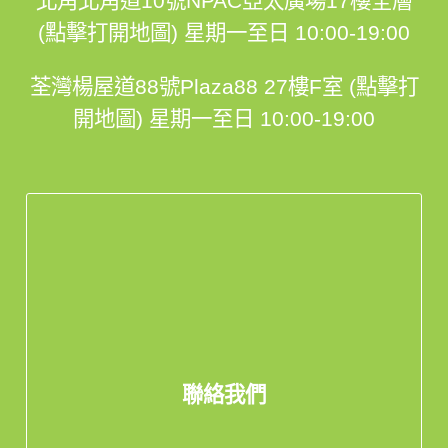
北角北角道10號NPAC亞太廣場17樓全層
(點擊打開地圖)
星期一至日 10:00-19:00
荃灣楊屋道88號Plaza88 27樓F室 (點擊打
開地圖)
星期一至日 10:00-19:00
聯絡我們