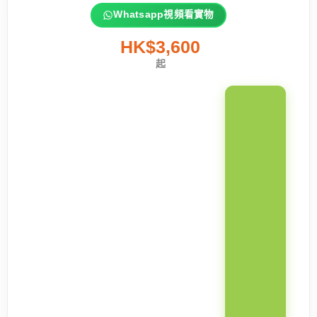
Whatsapp視頻看實物
HK$3,600
起