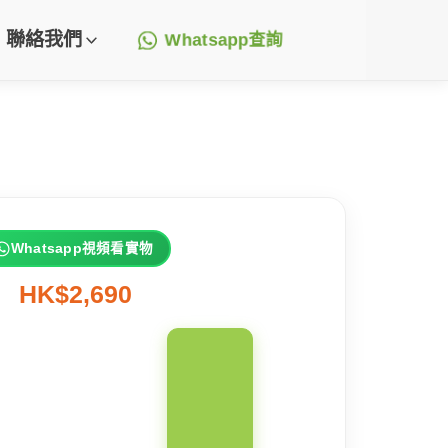
聯絡我們
Whatsapp查詢
Whatsapp視頻看實物
HK$2,690