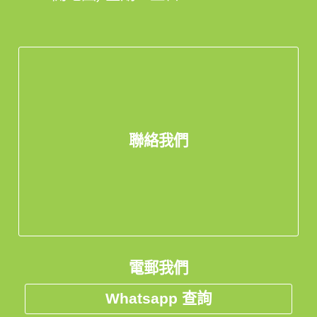
聯絡我們
電郵我們
Whatsapp 查詢