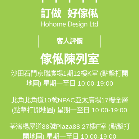
客人評價
傢俬陳列室
沙田石門京瑞廣場1期12樓K室 (點擊打開
地圖)
星期一至日 10:00-19:00
北角北角道10號NPAC亞太廣場17樓全層
(點擊打開地圖)
星期一至日 10:00-19:00
荃灣楊屋道88號Plaza88 27樓F室 (點擊打
開地圖)
星期一至日 10:00-19:00