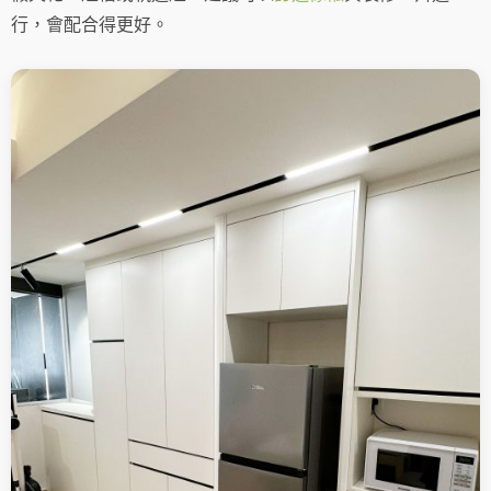
行，會配合得更好。